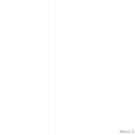
Albert C