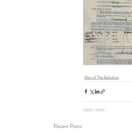
Men of The Battalion
Recent Posts