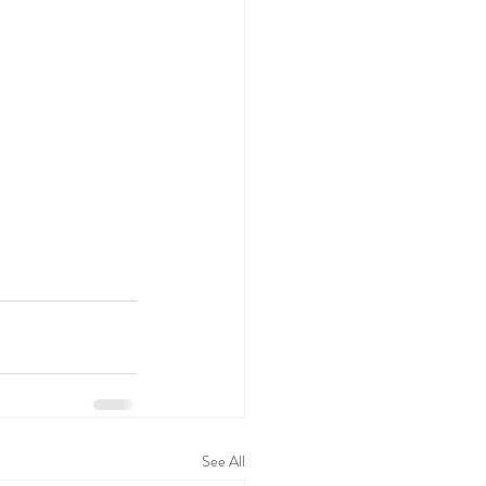
See All